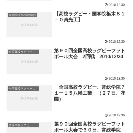
2010.12.30
【高校ラグビー・国学院栃木８１
国学院栃木/常総学院
－０貞光工】
2010.12.30
第９０回全国高校ラグビーフット
全国高校ラグビーフットボール大会/花園
ボール大会 2回戦 2010/12/30
2010.12.30
「全国高校ラグビー、常総学院７
全国高校ラグビーフットボール大会/花園
１ー１５八幡工業」（２７日、花
園）
2010.12.30
第９０回全国高校ラグビーフット
全国高校ラグビーフットボール大会/花園
ボール大会で３０日、常総学院