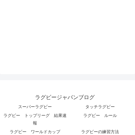
ラグビージャパンブログ
スーパーラグビー
タッチラグビー
ラグビー トップリーグ 結果速
ラグビー ルール
報
ラグビー ワールドカップ
ラグビーの練習方法