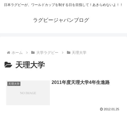
日本ラグビーが、ワールドカップを制する日を目指して！あきらめないよ！！
ラグビージャパンブログ
ホーム
大学ラグビー
天理大学
天理大学
2011年度天理大学4年生進路
天理大学
2012.01.25