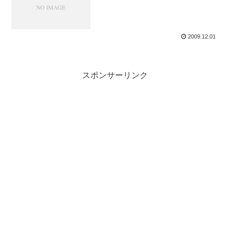
2009.12.01
スポンサーリンク