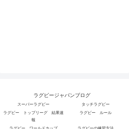
ラグビージャパンブログ
スーパーラグビー
タッチラグビー
ラグビー トップリーグ 結果速
ラグビー ルール
報
ラグビー ワールドカップ
ラグビーの練習方法