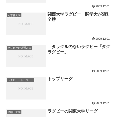
2009.12.01
関西大学ラグビー 関学大が5戦
同志社大学
全勝
2009.12.01
タックルのないラグビー「タグ
ラグビーの練習方法
ラグビー」
2009.12.01
トップリーグ
ラグビー トップリーグ 結果速報
2009.12.01
ラグビーの関東大学リーグ
早稲田大学