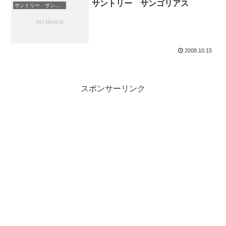
サントリー サンゴリアス
サントリー サンゴリアス
2008.10.15
スポンサーリンク