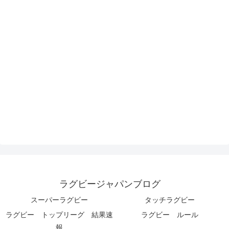
ラグビージャパンブログ
スーパーラグビー
タッチラグビー
ラグビー トップリーグ 結果速
ラグビー ルール
報