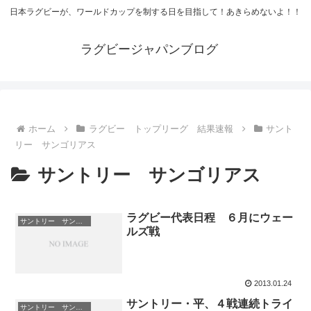
日本ラグビーが、ワールドカップを制する日を目指して！あきらめないよ！！
ラグビージャパンブログ
ホーム
ラグビー トップリーグ 結果速報
サント
リー サンゴリアス
サントリー サンゴリアス
ラグビー代表日程 ６月にウェー
サントリー サンゴリアス
ルズ戦
2013.01.24
サントリー・平、４戦連続トライ
サントリー サンゴリアス