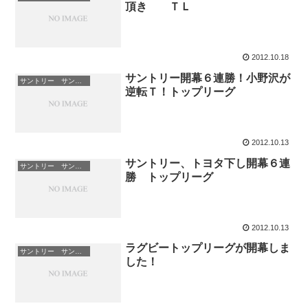
頂き ＴＬ
2012.10.18
サントリー開幕６連勝！小野沢が
サントリー サンゴリアス
逆転Ｔ！トップリーグ
2012.10.13
サントリー、トヨタ下し開幕６連
サントリー サンゴリアス
勝 トップリーグ
2012.10.13
ラグビートップリーグが開幕しま
サントリー サンゴリアス
した！