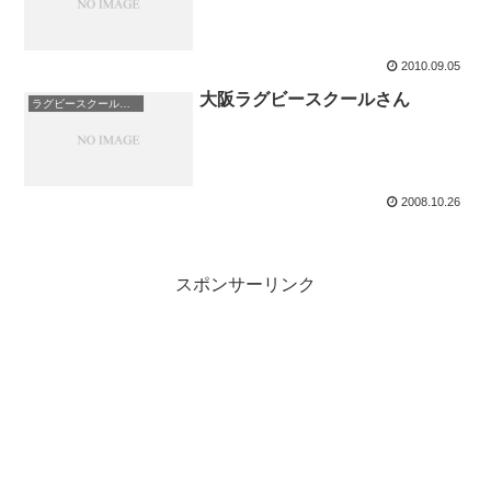
2010.09.05
大阪ラグビースクールさん
ラグビースクール 大阪
2008.10.26
スポンサーリンク