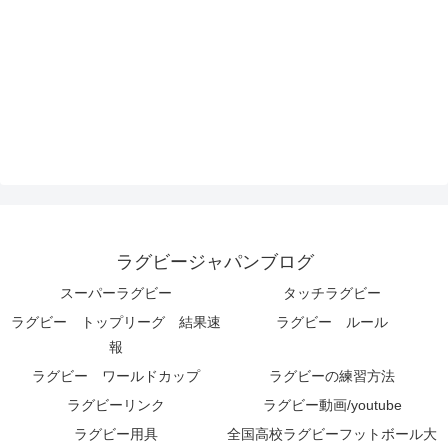
ラグビージャパンブログ
スーパーラグビー
タッチラグビー
ラグビー トップリーグ 結果速
ラグビー ルール
報
ラグビー ワールドカップ
ラグビーの練習方法
ラグビーリンク
ラグビー動画/youtube
ラグビー用具
全国高校ラグビーフットボール大