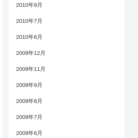
2010年9月
2010年7月
2010年6月
2009年12月
2009年11月
2009年9月
2009年8月
2009年7月
2009年6月