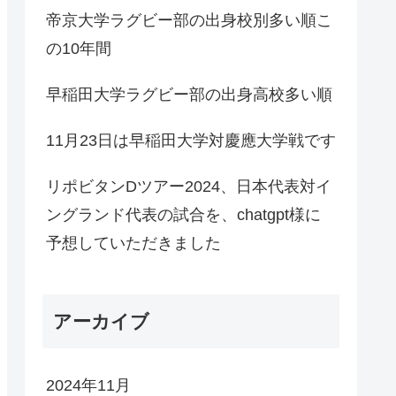
帝京大学ラグビー部の出身校別多い順こ
の10年間
早稲田大学ラグビー部の出身高校多い順
11月23日は早稲田大学対慶應大学戦です
リポビタンDツアー2024、日本代表対イ
ングランド代表の試合を、chatgpt様に
予想していただきました
アーカイブ
2024年11月