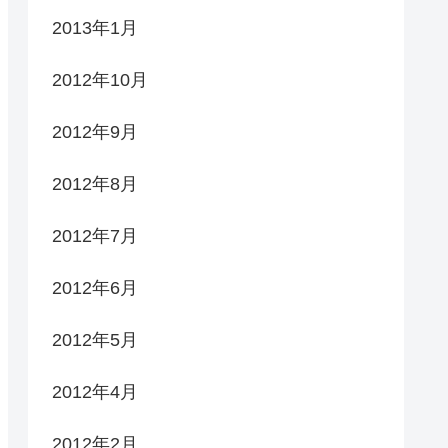
2013年1月
2012年10月
2012年9月
2012年8月
2012年7月
2012年6月
2012年5月
2012年4月
2012年2月