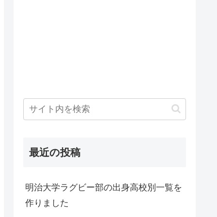
最近の投稿
明治大学ラグビー部の出身高校別一覧を
作りました