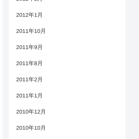
2012年1月
2011年10月
2011年9月
2011年8月
2011年2月
2011年1月
2010年12月
2010年10月