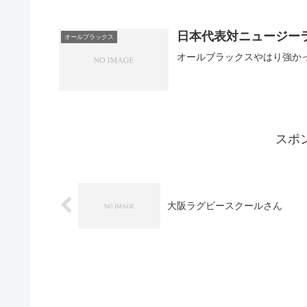
日本代表対ニュージー
オールブラックス
オールブラックスやはり強か
スポ
大阪ラグビースクールさん