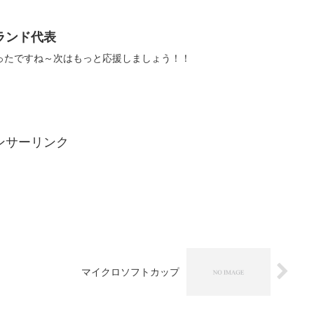
ランド代表
ったですね～次はもっと応援しましょう！！
ンサーリンク
マイクロソフトカップ