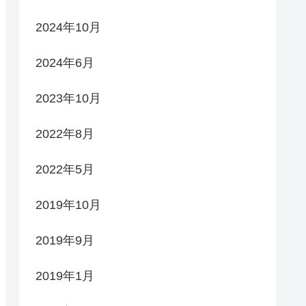
2024年10月
2024年6月
2023年10月
2022年8月
2022年5月
2019年10月
2019年9月
2019年1月