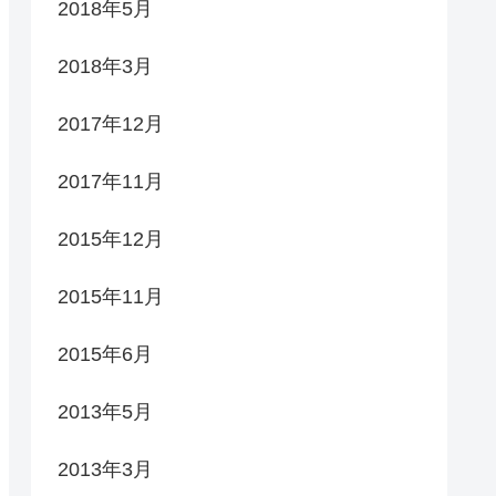
2018年5月
2018年3月
2017年12月
2017年11月
2015年12月
2015年11月
2015年6月
2013年5月
2013年3月