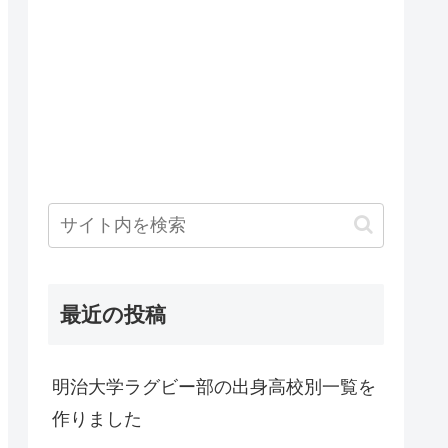
最近の投稿
明治大学ラグビー部の出身高校別一覧を
作りました