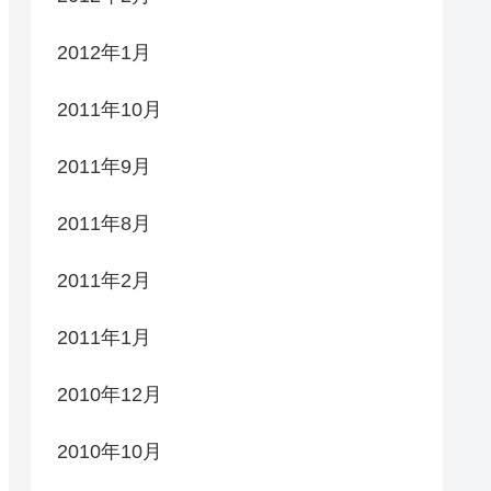
2012年1月
2011年10月
2011年9月
2011年8月
2011年2月
2011年1月
2010年12月
2010年10月