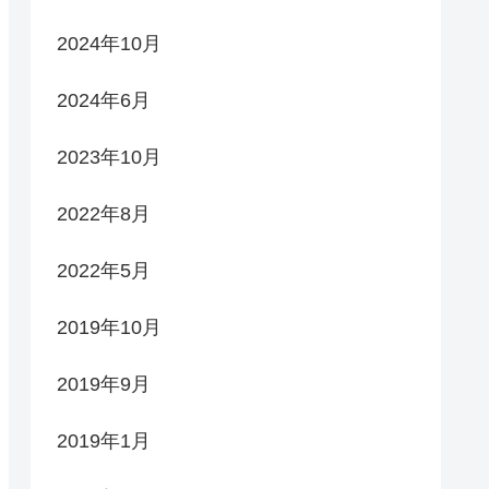
2024年10月
2024年6月
2023年10月
2022年8月
2022年5月
2019年10月
2019年9月
2019年1月