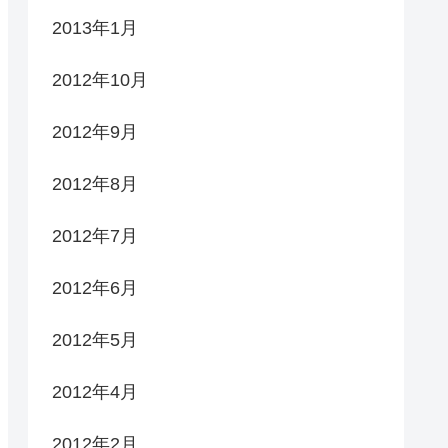
2013年1月
2012年10月
2012年9月
2012年8月
2012年7月
2012年6月
2012年5月
2012年4月
2012年2月