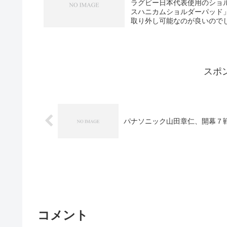
ラグビー日本代表使用のショル
スハニカムショルダーパッド」
取り外し可能なのが良いので
スポ
パナソニック山田章仁、開幕７
コメント