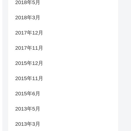
2018年5月
2018年3月
2017年12月
2017年11月
2015年12月
2015年11月
2015年6月
2013年5月
2013年3月