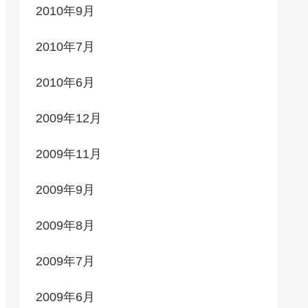
2010年9月
2010年7月
2010年6月
2009年12月
2009年11月
2009年9月
2009年8月
2009年7月
2009年6月