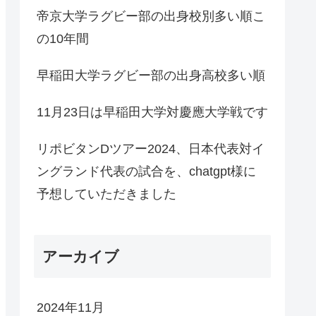
帝京大学ラグビー部の出身校別多い順こ
の10年間
早稲田大学ラグビー部の出身高校多い順
11月23日は早稲田大学対慶應大学戦です
リポビタンDツアー2024、日本代表対イ
ングランド代表の試合を、chatgpt様に
予想していただきました
アーカイブ
2024年11月