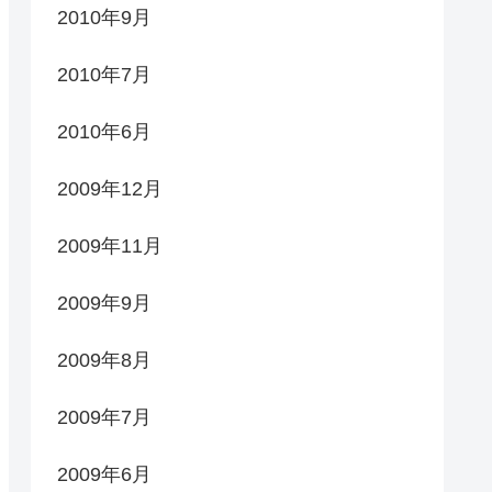
2010年9月
2010年7月
2010年6月
2009年12月
2009年11月
2009年9月
2009年8月
2009年7月
2009年6月