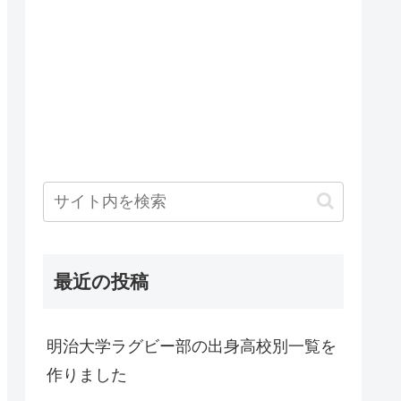
最近の投稿
明治大学ラグビー部の出身高校別一覧を
作りました