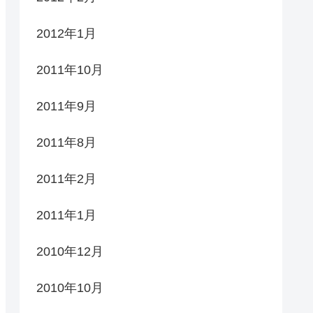
2012年1月
2011年10月
2011年9月
2011年8月
2011年2月
2011年1月
2010年12月
2010年10月