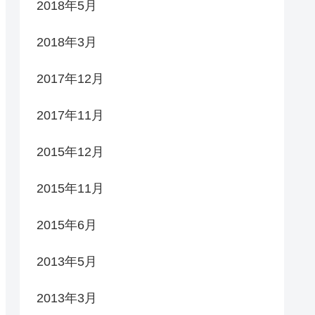
2018年5月
2018年3月
2017年12月
2017年11月
2015年12月
2015年11月
2015年6月
2013年5月
2013年3月