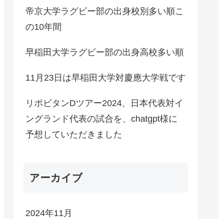
帝京大学ラグビー部の出身校別多い順こ
の10年間
早稲田大学ラグビー部の出身高校多い順
11月23日は早稲田大学対慶應大学戦です
リポビタンDツアー2024、日本代表対イ
ングランド代表の試合を、chatgpt様に
予想していただきました
アーカイブ
2024年11月