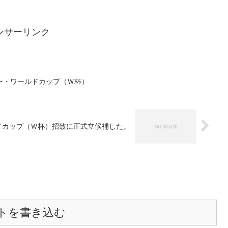
ンサーリンク
ー・ワールドカップ（Ｗ杯）
ドカップ（Ｗ杯）招致に正式立候補した。
トを書き込む