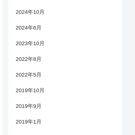
2024年10月
2024年6月
2023年10月
2022年8月
2022年5月
2019年10月
2019年9月
2019年1月