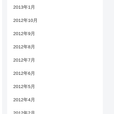
2013年1月
2012年10月
2012年9月
2012年8月
2012年7月
2012年6月
2012年5月
2012年4月
2012年2月