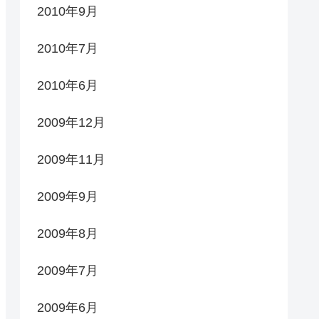
2010年9月
2010年7月
2010年6月
2009年12月
2009年11月
2009年9月
2009年8月
2009年7月
2009年6月