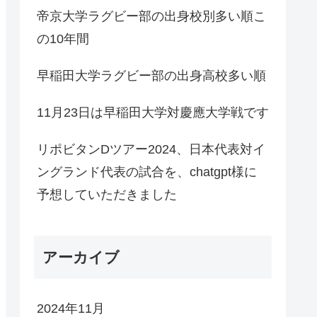
帝京大学ラグビー部の出身校別多い順こ
の10年間
早稲田大学ラグビー部の出身高校多い順
11月23日は早稲田大学対慶應大学戦です
リポビタンDツアー2024、日本代表対イ
ングランド代表の試合を、chatgpt様に
予想していただきました
アーカイブ
2024年11月