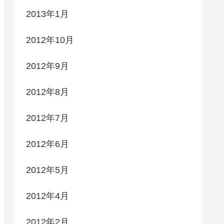
2013年1月
2012年10月
2012年9月
2012年8月
2012年7月
2012年6月
2012年5月
2012年4月
2012年2月