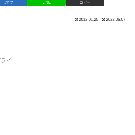
はてブ
LINE
コピー
2012.01.25
2022.06.07
プライ