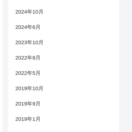
2024年10月
2024年6月
2023年10月
2022年8月
2022年5月
2019年10月
2019年9月
2019年1月