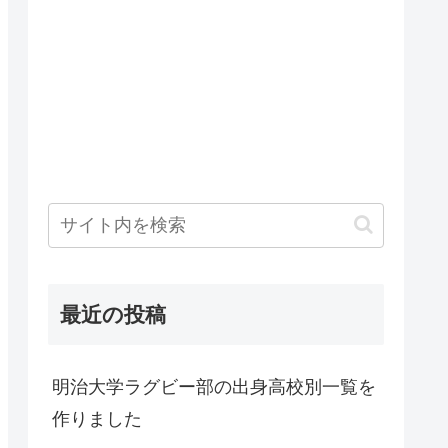
最近の投稿
明治大学ラグビー部の出身高校別一覧を
作りました