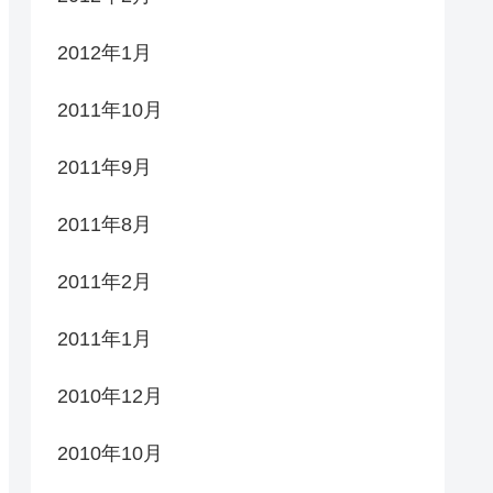
2012年1月
2011年10月
2011年9月
2011年8月
2011年2月
2011年1月
2010年12月
2010年10月