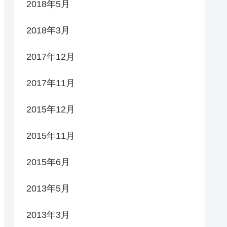
2018年5月
2018年3月
2017年12月
2017年11月
2015年12月
2015年11月
2015年6月
2013年5月
2013年3月